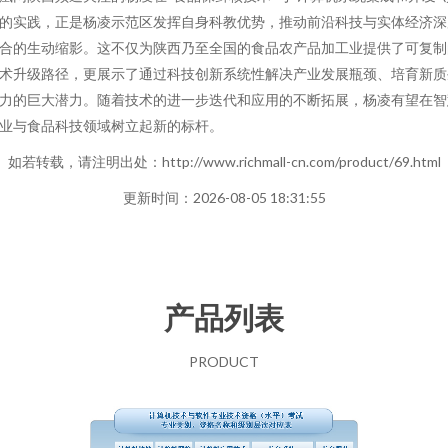
的实践，正是杨凌示范区发挥自身科教优势，推动前沿科技与实体经济深
合的生动缩影。这不仅为陕西乃至全国的食品农产品加工业提供了可复制
术升级路径，更展示了通过科技创新系统性解决产业发展瓶颈、培育新质
力的巨大潜力。随着技术的进一步迭代和应用的不断拓展，杨凌有望在智
业与食品科技领域树立起新的标杆。
如若转载，请注明出处：http://www.richmall-cn.com/product/69.html
更新时间：2026-08-05 18:31:55
产品列表
PRODUCT