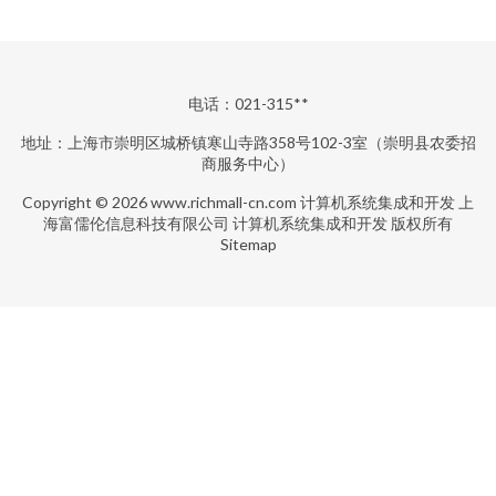
电话：021-315**
地址：上海市崇明区城桥镇寒山寺路358号102-3室（崇明县农委招
商服务中心）
Copyright © 2026
www.richmall-cn.com
计算机系统集成和开发
上
海富儒伦信息科技有限公司
计算机系统集成和开发
版权所有
Sitemap