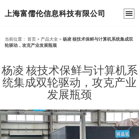
上海富儒伦信息科技有限公司
当前位置：
首页
>
产品大全
>
杨凌 核技术保鲜与计算机系统集成双
轮驱动，攻克产业发展瓶颈
杨凌 核技术保鲜与计算机系
统集成双轮驱动，攻克产业
发展瓶颈