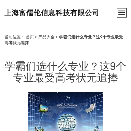
上海富儒伦信息科技有限公司
当前位置：
首页
>
产品大全
>
学霸们选什么专业？这9个专业最受
高考状元追捧
学霸们选什么专业？这9个
专业最受高考状元追捧