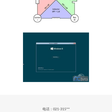
电话：021-315**